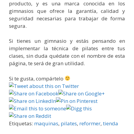
producto, y es una marca conocida en los
gimnasios que ofrece la garantía, calidad y
seguridad necesarias para trabajar de forma
segura.
Si tienes un gimnasio y estás pensando en
implementar la técnica de pilates entre tus
clases, sin duda quédate con el nombre de esta
página, te será de gran utilidad.
Si te gusta, compártelo
Etiquetas:
maquinas
,
pilates
,
reformer
,
tienda