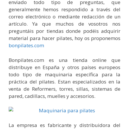
enviado todo tipo de preguntas, que
generalmente hemos respondido a través del
correo electrónico o mediante redacción de un
artículo. Ya que muchos de vosotros nos
preguntáis por tiendas donde podéis adquirir
material para hacer pilates, hoy os proponemos
bonpilates.com
Bonpilates.com es una tienda online que
distribuye en España y otros países europeos
todo tipo de maquinaria específica para la
práctica del pilates. Estan especializados en la
venta de Reformers, torres, sillas, sistemas de
pared, cadillacs, muelles y accesorios.
La empresa es fabricante y distribuidora del