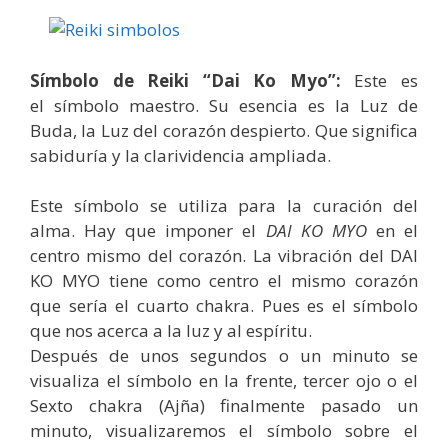
Símbolo de Reiki “Dai Ko Myo”:
Este es
el símbolo maestro. Su esencia es la Luz de
Buda, la Luz del corazón despierto. Que significa
sabiduría y la clarividencia ampliada.
Este símbolo se utiliza para la curación del
alma. Hay que imponer el
DAI KO MYO
en el
centro mismo del corazón. La vibración del DAI
KO MYO tiene como centro el mismo corazón
que sería el cuarto chakra. Pues es el símbolo
que nos acerca a la luz y al espíritu.
Después de unos segundos o un minuto se
visualiza el símbolo en la frente, tercer ojo o el
Sexto chakra (Ajña) finalmente pasado un
minuto, visualizaremos el símbolo sobre el