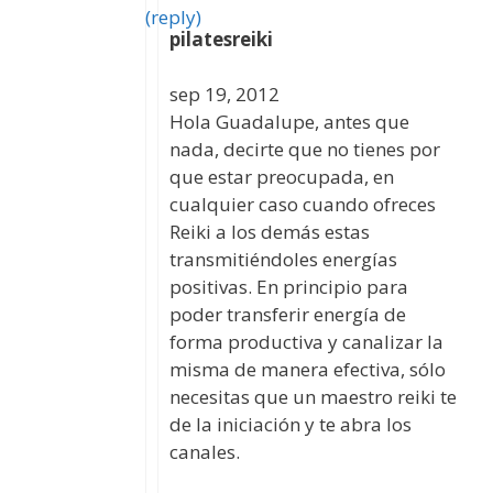
(reply)
pilatesreiki
sep 19, 2012
Hola Guadalupe, antes que
nada, decirte que no tienes por
que estar preocupada, en
cualquier caso cuando ofreces
Reiki a los demás estas
transmitiéndoles energías
positivas. En principio para
poder transferir energía de
forma productiva y canalizar la
misma de manera efectiva, sólo
necesitas que un maestro reiki te
de la iniciación y te abra los
canales.