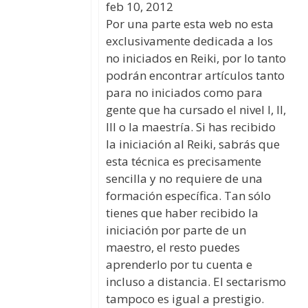
feb 10, 2012
Por una parte esta web no esta
exclusivamente dedicada a los
no iniciados en Reiki, por lo tanto
podrán encontrar artículos tanto
para no iniciados como para
gente que ha cursado el nivel I, II,
III o la maestría. Si has recibido
la iniciación al Reiki, sabrás que
esta técnica es precisamente
sencilla y no requiere de una
formación específica. Tan sólo
tienes que haber recibido la
iniciación por parte de un
maestro, el resto puedes
aprenderlo por tu cuenta e
incluso a distancia. El sectarismo
tampoco es igual a prestigio.