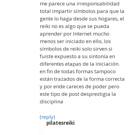
me parece una irresponsabilidad
total impartir símbolos para que la
gente lo haga desde sus hogares, el
reiki no es algo que se pueda
aprender por Internet mucho
menos ser iniciado en ello, los
símbolos de reiki solo sirven si
fuiste expuesto a su sintonía en
diferentes etapas de la iniciación.
en fin de todas formas tampoco
están trazados de la forma correcta
y por ende careces de poder pero
este tipo de post desprestigia la
disciplina
(reply)
pilatesreiki