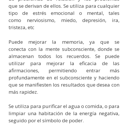
que se derivan de ellos. Se utiliza para cualquier
tipo de estrés emocional o mental, tales
como nerviosismo, miedo, depresión, ira,
tristeza, etc
Puede mejorar la memoria, ya que se
conecta con la mente subconsciente, donde se
almacenan todos los recuerdos. Se puede
utilizar para mejorar la eficacia de las
afirmaciones, permitiendo entrar más
profundamente en el subconsciente y haciendo
que se manifiesten los resultados que desea con
más rapidez.
Se utiliza para purificar el agua o comida, o para
limpiar una habitación de la energía negativa,
seguido por el símbolo de poder.