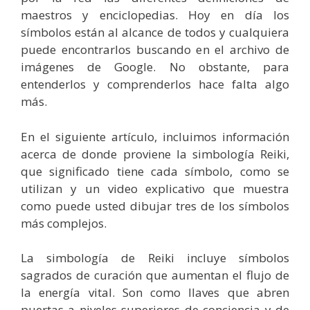
maestros y enciclopedias. Hoy en día los
símbolos están al alcance de todos y cualquiera
puede encontrarlos buscando en el archivo de
imágenes de Google. No obstante, para
entenderlos y comprenderlos hace falta algo
más.
En el siguiente artículo, incluimos información
acerca de donde proviene la simbología Reiki,
que significado tiene cada símbolo, como se
utilizan y un video explicativo que muestra
como puede usted dibujar tres de los símbolos
más complejos.
La simbología de Reiki incluye símbolos
sagrados de curación que aumentan el flujo de
la energía vital. Son como llaves que abren
puertas a niveles superiores de conciencia y de