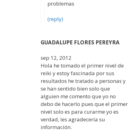
problemas
(reply)
GUADALUPE FLORES PEREYRA
sep 12, 2012
Hola he tomado el primer nivel de
reiki y estoy fascinada por sus
resultados he tratado a personas y
se han sentido bien solo que
alguien me comento que yo no
debo de hacerlo pues que el primer
nivel solo es para curarme yo es
verdad, les agradecería su
información.