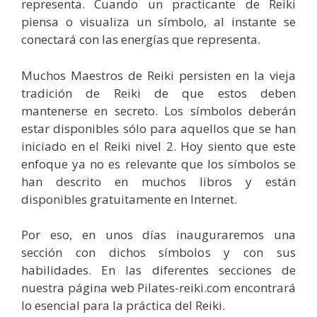
representa. Cuando un practicante de Reiki
piensa o visualiza un símbolo, al instante se
conectará con las energías que representa.
Muchos Maestros de Reiki persisten en la vieja
tradición de Reiki de que estos deben
mantenerse en secreto. Los símbolos deberán
estar disponibles sólo para aquellos que se han
iniciado en el Reiki nivel 2. Hoy siento que este
enfoque ya no es relevante que los símbolos se
han descrito en muchos libros y están
disponibles gratuitamente en Internet.
Por eso, en unos días inauguraremos una
sección con dichos símbolos y con sus
habilidades. En las diferentes secciones de
nuestra página web Pilates-reiki.com encontrará
lo esencial para la práctica del Reiki.