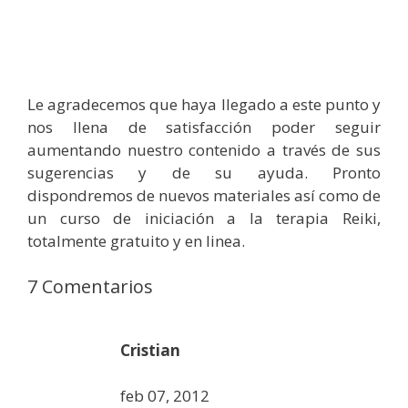
Le agradecemos que haya llegado a este punto y
nos llena de satisfacción poder seguir
aumentando nuestro contenido a través de sus
sugerencias y de su ayuda. Pronto
dispondremos de nuevos materiales así como de
un curso de iniciación a la terapia Reiki,
totalmente gratuito y en linea.
7 Comentarios
Cristian
feb 07, 2012