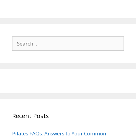
Search
for:
Recent Posts
Pilates FAQs: Answers to Your Common