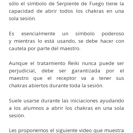
sólo el símbolo de Serpiente de Fuego tiene la
capacidad de abrir todos los chakras en una
sola sesión.
Es esencialmente un símbolo poderoso
y mientras lo está usando, se debe hacer con
cautela por parte del maestro.
Aunque el tratamiento Reiki nunca puede ser
perjudicial, debe ser garantizada por el
maestro que el receptor va a tener sus
chakras abiertos durante toda la sesión.
Suele usarse durante las iniciaciones ayudando
a los alumnos a abrir los chakras en una sola
sesión.
Les proponemos el siguiente video que muestra