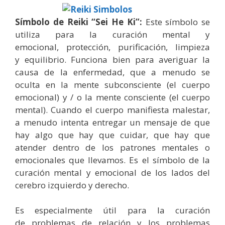
Símbolo de Reiki “Sei He Ki”:
Este símbolo se
utiliza para la curación mental y
emocional, protección, purificación, limpieza
y equilibrio. Funciona bien para averiguar la
causa de la enfermedad, que a menudo se
oculta en la mente subconsciente (el cuerpo
emocional) y / o la mente consciente (el cuerpo
mental). Cuando el cuerpo manifiesta malestar,
a menudo intenta entregar un mensaje de que
hay algo que hay que cuidar, que hay que
atender dentro de los patrones mentales o
emocionales que llevamos. Es el símbolo de la
curación mental y emocional de los lados del
cerebro izquierdo y derecho.
Es especialmente útil para la curación
de problemas de relación y los problemas