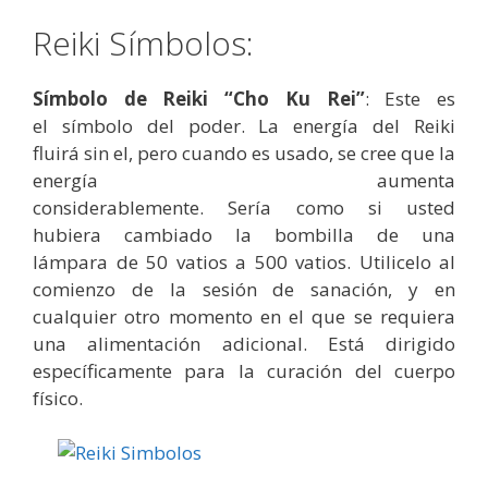
Reiki Símbolos:
Símbolo de Reiki “Cho Ku Rei”
: Este es
el símbolo del poder. La energía del Reiki
fluirá sin el, pero cuando es usado, se cree que la
energía aumenta
considerablemente. Sería como si usted
hubiera cambiado la bombilla de una
lámpara de 50 vatios a 500 vatios. Utilicelo al
comienzo de la sesión de sanación, y en
cualquier otro momento en el que se requiera
una alimentación adicional. Está dirigido
específicamente para la curación del cuerpo
físico.