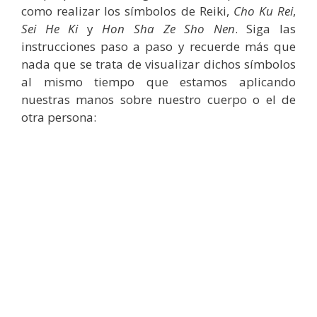
como realizar los símbolos de Reiki,
Cho Ku Rei
,
Sei He Ki
y
Hon Sha Ze Sho Nen
. Siga las
instrucciones paso a paso y recuerde más que
nada que se trata de visualizar dichos símbolos
al mismo tiempo que estamos aplicando
nuestras manos sobre nuestro cuerpo o el de
otra persona: