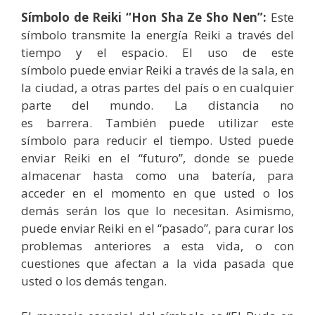
Símbolo de Reiki “Hon Sha Ze Sho Nen”:
Este
símbolo transmite la energía Reiki a través del
tiempo y el espacio. El uso de este
símbolo puede enviar Reiki a través de la sala, en
la ciudad, a otras partes del país o en cualquier
parte del mundo. La distancia no
es barrera. También puede utilizar este
símbolo para reducir el tiempo. Usted puede
enviar Reiki en el “futuro”, donde se puede
almacenar hasta como una batería, para
acceder en el momento en que usted o los
demás serán los que lo necesitan. Asimismo,
puede enviar Reiki en el “pasado”, para curar los
problemas anteriores a esta vida, o con
cuestiones que afectan a la vida pasada que
usted o los demás tengan.