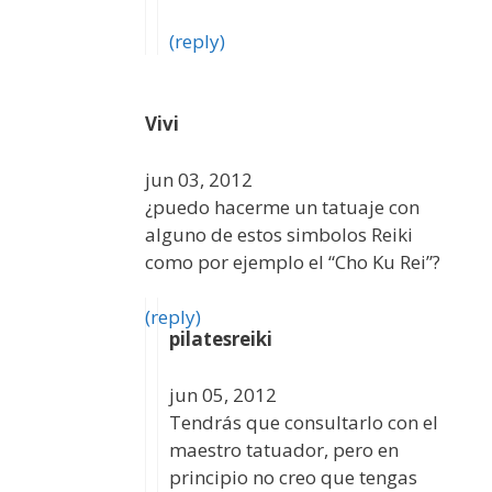
(reply)
Vivi
jun 03, 2012
¿puedo hacerme un tatuaje con
alguno de estos simbolos Reiki
como por ejemplo el “Cho Ku Rei”?
(reply)
pilatesreiki
jun 05, 2012
Tendrás que consultarlo con el
maestro tatuador, pero en
principio no creo que tengas