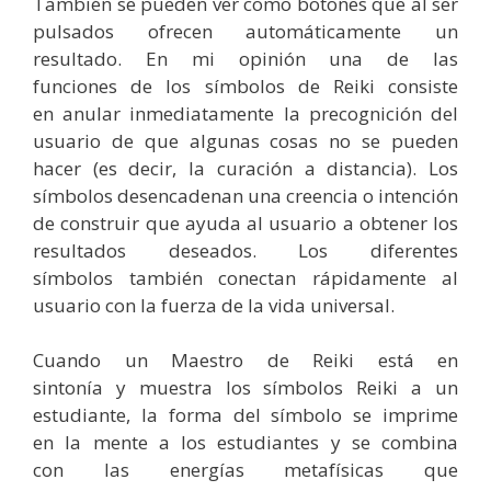
También se pueden ver como botones que al ser
pulsados ofrecen automáticamente un
resultado. En mi opinión una de las
funciones de los símbolos de Reiki consiste
en anular inmediatamente la precognición del
usuario de que algunas cosas no se pueden
hacer (es decir, la curación a distancia). Los
símbolos desencadenan una creencia o intención
de construir que ayuda al usuario a obtener los
resultados deseados. Los diferentes
símbolos también conectan rápidamente al
usuario con la fuerza de la vida universal.
Cuando un Maestro de Reiki está en
sintonía y muestra los símbolos Reiki a un
estudiante, la forma del símbolo se imprime
en la mente a los estudiantes y se combina
con las energías metafísicas que