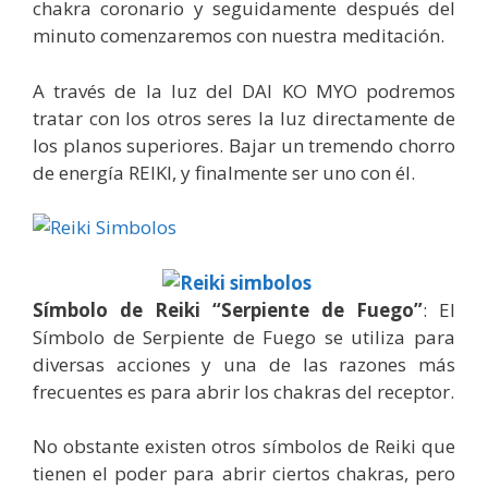
chakra coronario y seguidamente después del
minuto comenzaremos con nuestra meditación.
A través de la luz del DAI KO MYO podremos
tratar con los otros seres la luz directamente de
los planos superiores. Bajar un tremendo chorro
de energía REIKI, y finalmente ser uno con él.
Símbolo de Reiki “Serpiente de Fuego”
: El
Símbolo de Serpiente de Fuego se utiliza para
diversas acciones y una de las razones más
frecuentes es para abrir los chakras del receptor.
No obstante existen otros símbolos de Reiki que
tienen el poder para abrir ciertos chakras, pero