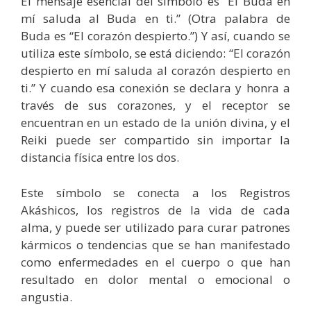
El mensaje esencial del símbolo es “El Buda en
mí saluda al Buda en ti.” (Otra palabra de
Buda es “El corazón despierto.”) Y así, cuando se
utiliza este símbolo, se está diciendo: “El corazón
despierto en mí saluda al corazón despierto en
ti.” Y cuando esa conexión se declara y honra a
través de sus corazones, y el receptor se
encuentran en un estado de la unión divina, y el
Reiki puede ser compartido sin importar la
distancia física entre los dos.
Este símbolo se conecta a los Registros
Akáshicos, los registros de la vida de cada
alma, y puede ser utilizado para curar patrones
kármicos o tendencias que se han manifestado
como enfermedades en el cuerpo o que han
resultado en dolor mental o emocional o
angustia.