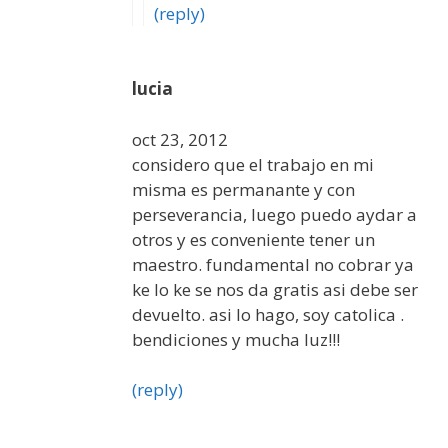
(reply)
lucia
oct 23, 2012
considero que el trabajo en mi
misma es permanante y con
perseverancia, luego puedo aydar a
otros y es conveniente tener un
maestro. fundamental no cobrar ya
ke lo ke se nos da gratis asi debe ser
devuelto. asi lo hago, soy catolica .
bendiciones y mucha luz!!!
(reply)