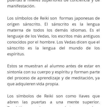
manifestación.
Los símbolos de Reiki son formas japonesas de
origen sánscrito. El sánscrito es la lengua
materna de todos los demás idiomas. Es el
lenguaje de los Vedas, los escritos más antiguos
conocidos por el hombre. Los Vedas dicen que el
sánscrito es la lengua del mundo de los
espíritus.
Estos se muestran al alumno antes de estar en
sintonía con su cuerpo y espíritu y forman parte
del proceso de aprendizaje y de meditación, ya
que adquieren vida propia.
Los símbolos de Reiki son como llaves que
abren las puertas a una mente superior.