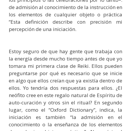
de admisión al conocimiento de la instrucción en
los elementos de cualquier objeto o práctica
“Esta definición describe con precisión mi
percepción de una iniciación.
Estoy seguro de que hay gente que trabaja con
la energía desde mucho tiempo antes de que yo
tomara mi primera clase de Reiki. Ellos pueden
preguntarse por qué es necesario que se inicie
en algo que ellos creían que ya existía dentro de
ellos. Yo tendría dos respuestas para ellos. ¿El
neófito cree en este regalo natural de Espíritu de
auto-curación y otros sin el ritual? En segundo
lugar, como el “Oxford Dictionary”, indica, la
iniciación es también “la admisión en el
conocimiento o la enseñanza de los elementos