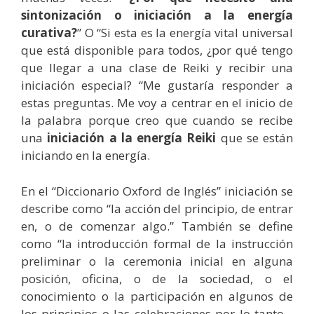
sintonización o iniciación a la energía
curativa?
” O “Si esta es la energía vital universal
que está disponible para todos, ¿por qué tengo
que llegar a una clase de Reiki y recibir una
iniciación especial? “Me gustaría responder a
estas preguntas. Me voy a centrar en el inicio de
la palabra porque creo que cuando se recibe
una
iniciación a la energía Reiki
que se están
iniciando en la energía.
En el “Diccionario Oxford de Inglés” iniciación se
describe como “la acción del principio, de entrar
en, o de comenzar algo.” También se define
como “la introducción formal de la instrucción
preliminar o la ceremonia inicial en alguna
posición, oficina, o de la sociedad, o el
conocimiento o la participación en algunos de
los principios o las celebraciones por lo tanto–.