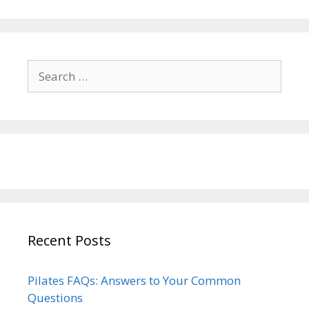
Search
for:
Recent Posts
Pilates FAQs: Answers to Your Common
Questions