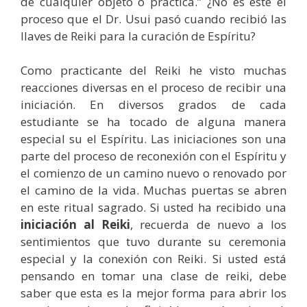
de cualquier objeto o práctica.” ¿No es éste el
proceso que el Dr. Usui pasó cuando recibió las
llaves de Reiki para la curación de Espíritu?
Como practicante del Reiki he visto muchas
reacciones diversas en el proceso de recibir una
iniciación. En diversos grados de cada
estudiante se ha tocado de alguna manera
especial su el Espíritu. Las iniciaciones son una
parte del proceso de reconexión con el Espíritu y
el comienzo de un camino nuevo o renovado por
el camino de la vida. Muchas puertas se abren
en este ritual sagrado. Si usted ha recibido una
iniciación al Reiki
, recuerda de nuevo a los
sentimientos que tuvo durante su ceremonia
especial y la conexión con Reiki. Si usted está
pensando en tomar una clase de reiki, debe
saber que esta es la mejor forma para abrir los