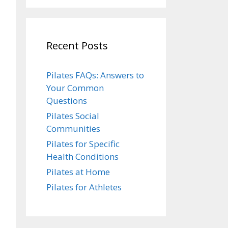
Recent Posts
Pilates FAQs: Answers to
Your Common
Questions
Pilates Social
Communities
Pilates for Specific
Health Conditions
Pilates at Home
Pilates for Athletes