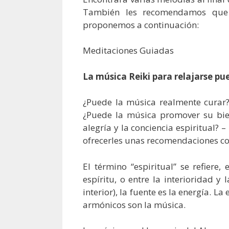
También les recomendamos que
proponemos a continuación:
Meditaciones Guiadas
La música Reiki para relajarse p
¿Puede la música realmente curar?
¿Puede la música promover su bien
alegría y la conciencia espiritual?
ofrecerles unas recomendaciones con
El término “espiritual” se refiere,
espíritu, o entre la interioridad y
interior), la fuente es la energía. L
armónicos son la música.